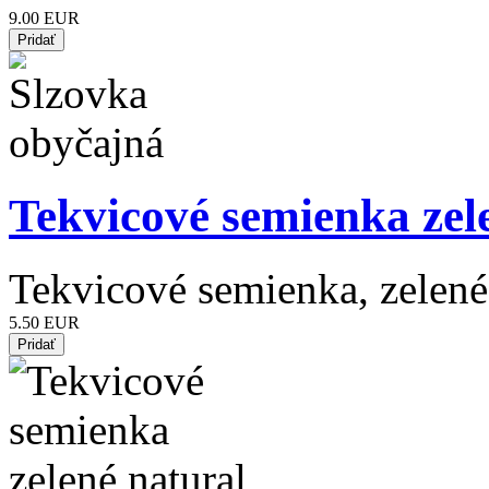
9.00 EUR
Tekvicové semienka zel
Tekvicové semienka, zelené
5.50 EUR