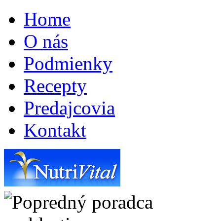
Home
O nás
Podmienky
Recepty
Predajcovia
Kontakt