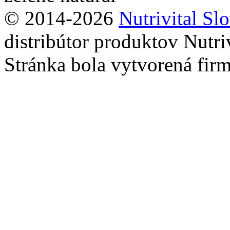
© 2014-2026
Nutrivital Slo
distribútor produktov Nutriv
Stránka bola vytvorená fir