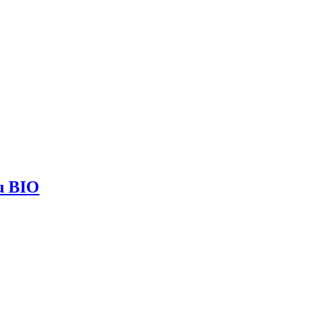
ou BIO