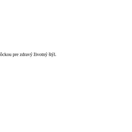
ckou pre zdravý životný štýl.