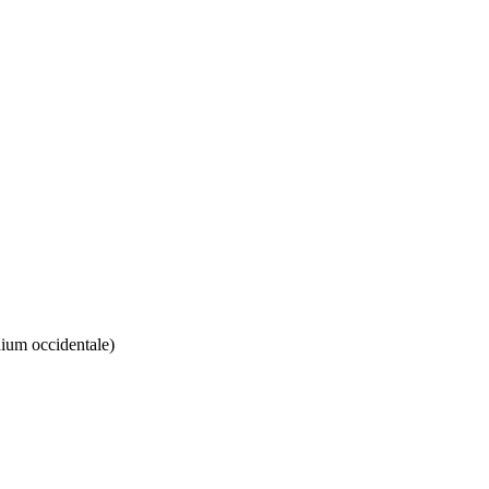
ium occidentale)